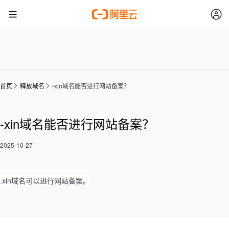
首页
释放域名
-xin域名能否进行网站备案？
-xin域名能否进行网站备案？
2025-10-27
.xin域名可以进行网站备案。